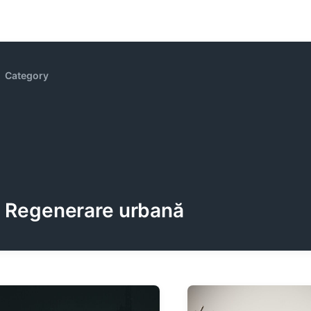
Category
Regenerare urbană