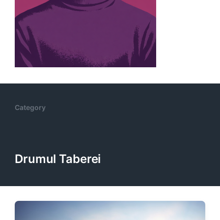
Category
Drumul Taberei