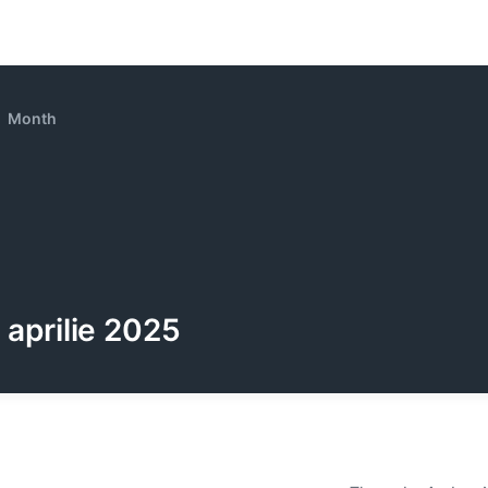
Month
aprilie 2025