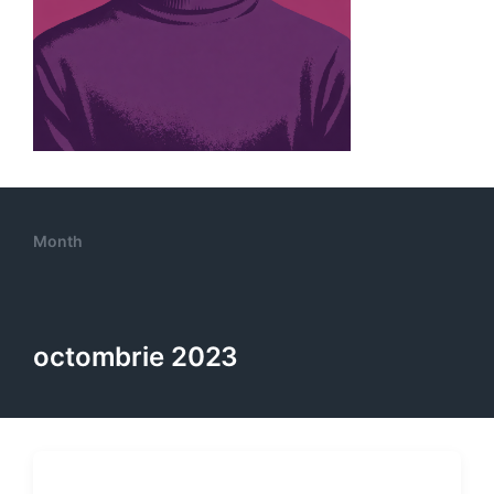
Month
octombrie 2023