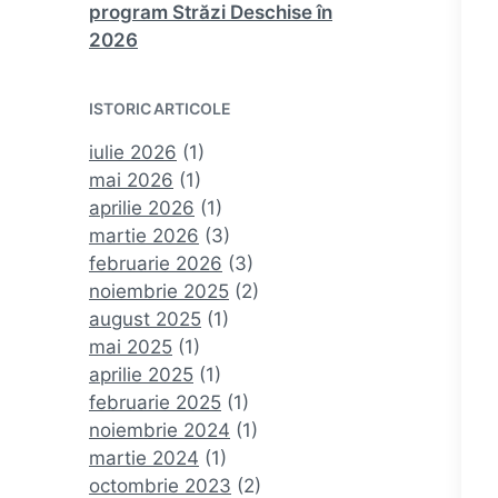
program Străzi Deschise în
2026
ISTORIC ARTICOLE
iulie 2026
(1)
mai 2026
(1)
aprilie 2026
(1)
martie 2026
(3)
februarie 2026
(3)
noiembrie 2025
(2)
august 2025
(1)
mai 2025
(1)
aprilie 2025
(1)
februarie 2025
(1)
noiembrie 2024
(1)
martie 2024
(1)
octombrie 2023
(2)