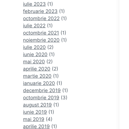
iulie 2023
(1)
februarie 2023
(1)
octombrie 2022
(1)
iulie 2022
(1)
octombrie 2021
(1)
noiembrie 2020
(1)
iulie 2020
(2)
iunie 2020
(1)
mai 2020
(2)
aprilie 2020
(2)
martie 2020
(1)
ianuarie 2020
(1)
decembrie 2019
(1)
octombrie 2019
(3)
august 2019
(1)
iunie 2019
(1)
mai 2019
(4)
aprilie 2019
(1)