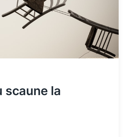
u scaune la