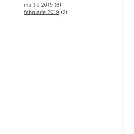
martie 2019
(6)
februarie 2019
(2)